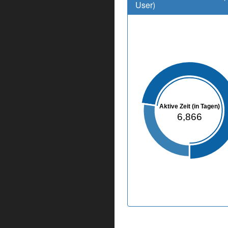
User)
Aktive Zeit (in Tagen)
6,866