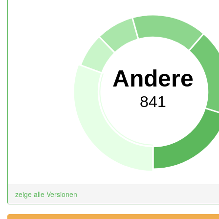
Andere
841
zeige alle Versionen