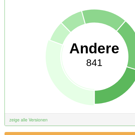
Andere
841
zeige alle Versionen