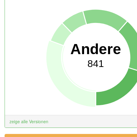
Andere
841
zeige alle Versionen