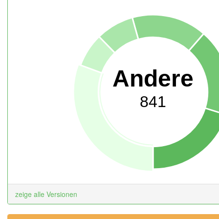
Andere
841
zeige alle Versionen