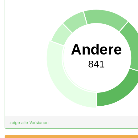
Andere
841
zeige alle Versionen