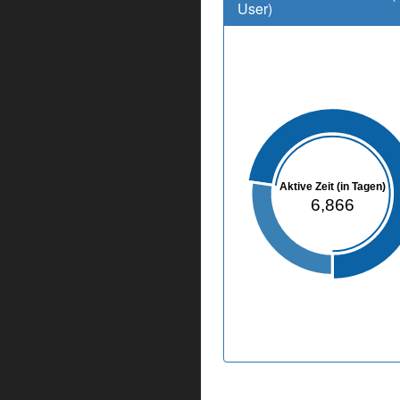
User)
Aktive Zeit (in Tagen)
6,866