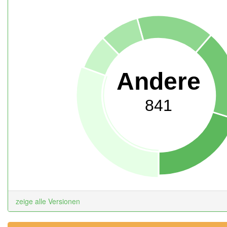
Andere
841
zeige alle Versionen