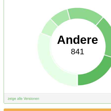
Andere
841
zeige alle Versionen