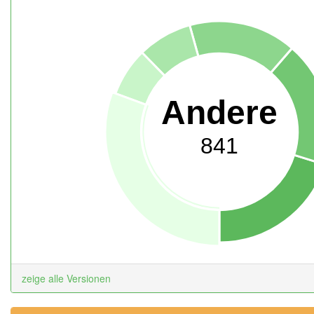
Andere
841
zeige alle Versionen